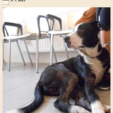
9. 7. 2013