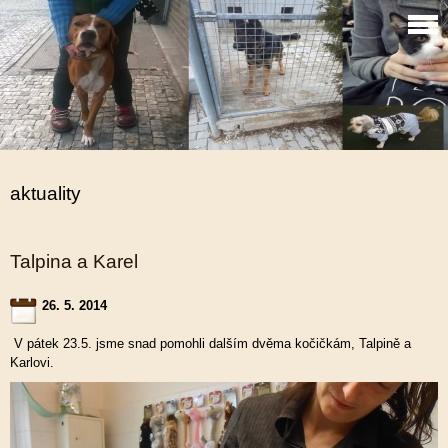
aktuality
Talpina a Karel
26. 5. 2014
V pátek 23.5. jsme snad pomohli dalším dvěma kočičkám, Talpině a
Karlovi.