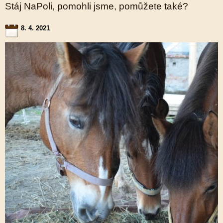
Stáj NaPoli, pomohli jsme, pomůžete také?
8. 4. 2021