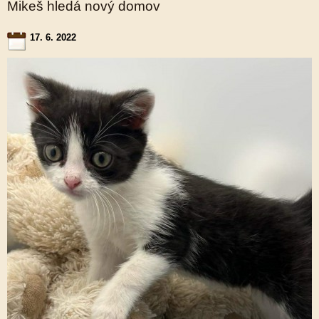
Mikeš hledá nový domov
17. 6. 2022