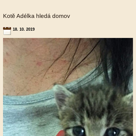
Kotě Adélka hledá domov
18. 10. 2019