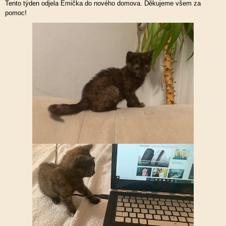
Tento týden odjela Emička do nového domova. Děkujeme všem za
pomoc!