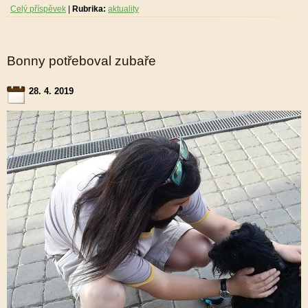
Celý příspěvek
|
Rubrika:
aktuality
Bonny potřeboval zubaře
28. 4. 2019