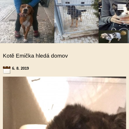
Kotě Emička hledá domov
6. 8. 2019