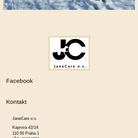
Facebook
Kontakt
JaneCare o.s.
Kaprova 42/14
110 00 Praha 1