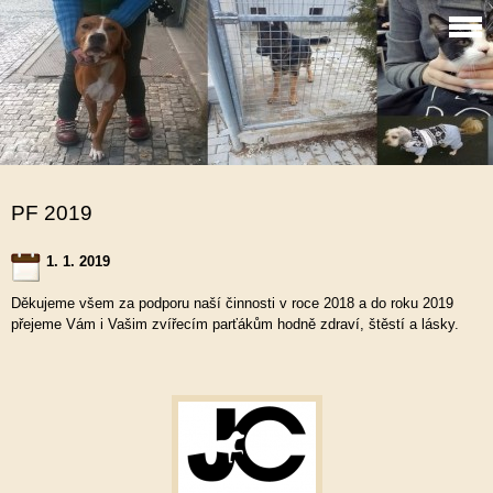
PF 2019
1. 1. 2019
Děkujeme všem za podporu naší činnosti v roce 2018 a do roku 2019
přejeme Vám i Vašim zvířecím parťákům hodně zdraví, štěstí a lásky.